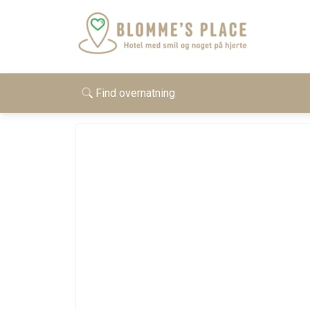
Find overnatning