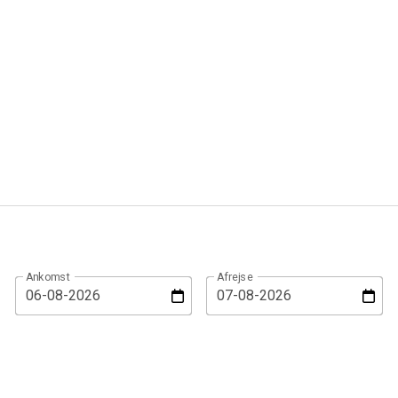
Ankomst
Afrejse